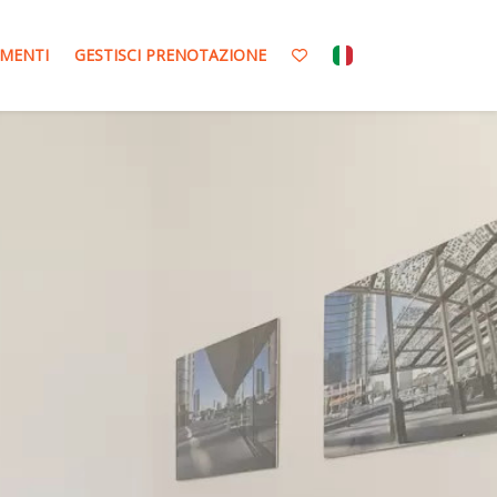
MENTI
GESTISCI PRENOTAZIONE