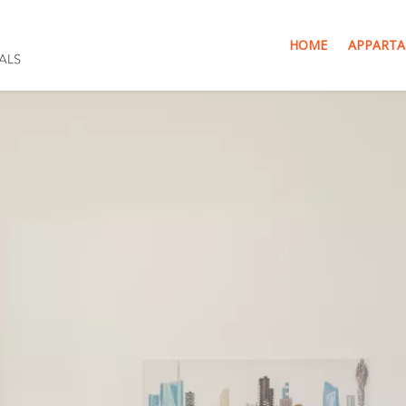
HOME
APPARTA